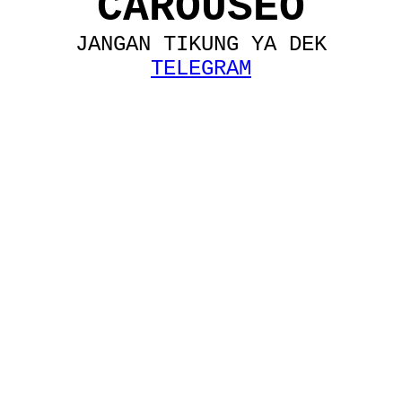
CAROUSEO
JANGAN TIKUNG YA DEK
TELEGRAM